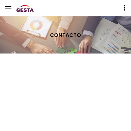
CONTACTO