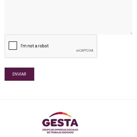
ENVIAR