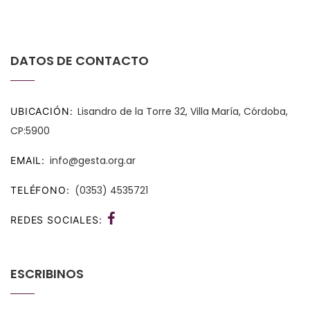
DATOS DE CONTACTO
Lisandro de la Torre 32, Villa María, Córdoba,
UBICACIÓN
CP:5900
info@gesta.org.ar
EMAIL
(0353) 4535721
TELÉFONO
REDES SOCIALES
ESCRIBINOS