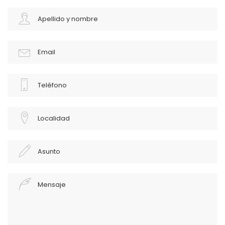
Apellido y nombre
Email
Teléfono
Localidad
Asunto
Mensaje