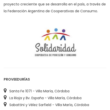
proyecto creciente que se desarrolla en el país, a través de
la Federación Argentina de Cooperativas de Consumo.
PROVEEDURÍAS
Santa Fe 1071 - Villa María, Córdoba
La Rioja y Bv. España - Villa María, Córdoba
Sabattini y Vélez Sarfield - Villa María, Córdoba