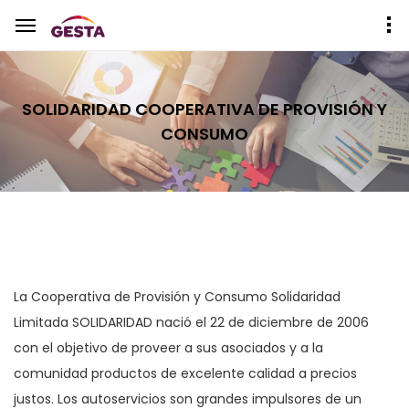
SOLIDARIDAD COOPERATIVA DE PROVISIÓN Y
CONSUMO
La Cooperativa de Provisión y Consumo Solidaridad
Limitada SOLIDARIDAD nació el 22 de diciembre de 2006
con el objetivo de proveer a sus asociados y a la
comunidad productos de excelente calidad a precios
justos. Los autoservicios son grandes impulsores de un